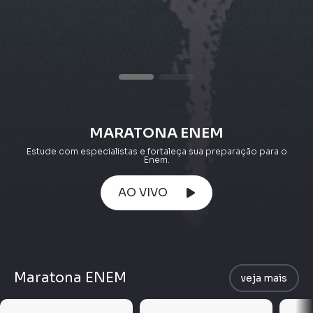
MARATONA ENEM
Estude com especialistas e fortaleça sua preparação para o
Enem.
AO VIVO
Maratona ENEM
veja mais