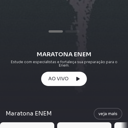
MARATONA ENEM
Estude com especialistas e fortaleça sua preparação para o
Enem.
AO VIVO
Maratona ENEM
veja mais