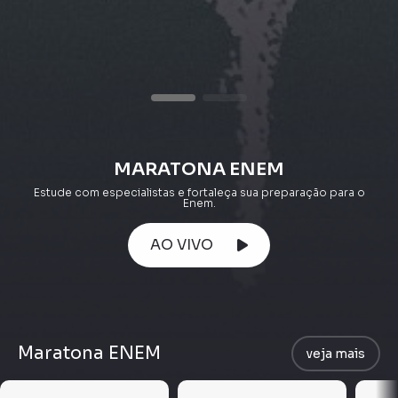
MARATONA ENEM
Estude com especialistas e fortaleça sua preparação para o
Enem.
AO VIVO
Maratona ENEM
veja mais