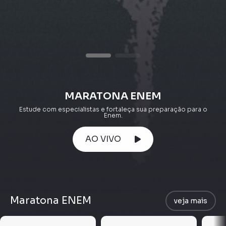
MARATONA ENEM
Estude com especialistas e fortaleça sua preparação para o
Enem.
AO VIVO
Maratona ENEM
veja mais