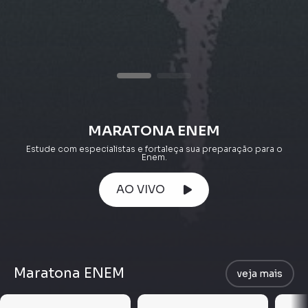
MARATONA ENEM
Estude com especialistas e fortaleça sua preparação para o
Enem.
AO VIVO
Maratona ENEM
veja mais