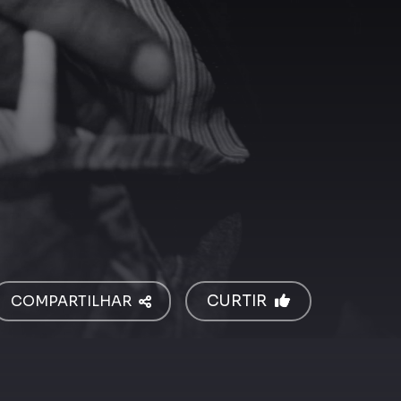
COMPARTILHAR
CURTIR