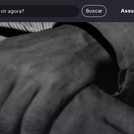
Buscar
Assu