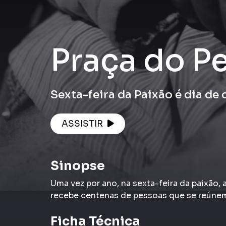
Praça do P
Sexta-feira da Paixão é dia de
ASSISTIR
Sinopse
Uma vez por ano, na sexta-feira da paixão, 
recebe centenas de pessoas que se reúnem
Ficha Técnica