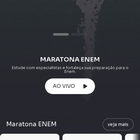
MARATONA ENEM
Estude com especialistas e fortaleça sua preparação para o
Enem.
AO VIVO
Maratona ENEM
veja mais