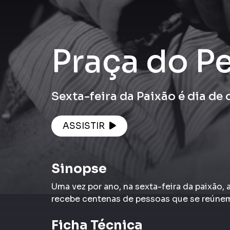
Praça do P
Sexta-feira da Paixão é dia de
ASSISTIR
Sinopse
Uma vez por ano, na sexta-feira da paixão, 
recebe centenas de pessoas que se reúnem
Ficha Técnica