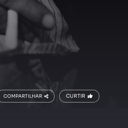
COMPARTILHAR
CURTIR