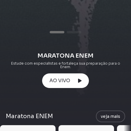
MARATONA ENEM
Estude com especialistas e fortaleça sua preparação para o
Enem.
AO VIVO
Maratona ENEM
veja mais