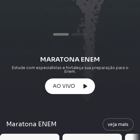
MARATONA ENEM
Estude com especialistas e fortaleça sua preparação para o
Enem.
AO VIVO
Maratona ENEM
veja mais