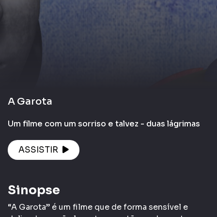
A Garota
Um filme com um sorriso e talvez - duas lágrimas
ASSISTIR
Sinopse
“A Garota” é um filme que de forma sensível e