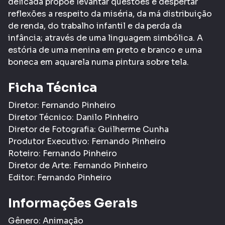
delicada propõe levantar questões e despertar
reflexões a respeito da miséria, da má distribuição
de renda, do trabalho infantil e da perda da
infância; através de uma linguagem simbólica. A
estória de uma menina em preto e branco e uma
boneca em aquarela numa pintura sobre tela.
Ficha Técnica
Diretor: Fernando Pinheiro
Diretor Técnico: Danilo Pinheiro
Diretor de Fotografia: Guilherme Cunha
Produtor Executivo: Fernando Pinheiro
Roteiro: Fernando Pinheiro
Diretor de Arte: Fernando Pinheiro
Editor: Fernando Pinheiro
Informações Gerais
Gênero:
Animação