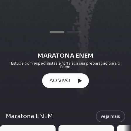
MARATONA ENEM
Estude com especialistas e fortaleça sua preparação para o
Enem.
AO VIVO
Maratona ENEM
veja mais