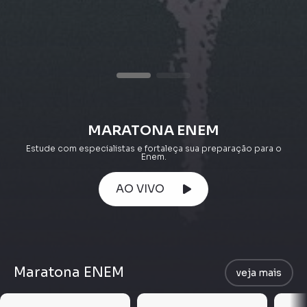
MARATONA ENEM
Estude com especialistas e fortaleça sua preparação para o
Enem.
AO VIVO
Maratona ENEM
veja mais