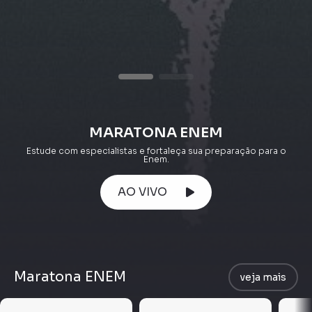
MARATONA ENEM
Estude com especialistas e fortaleça sua preparação para o
Enem.
AO VIVO
Maratona ENEM
veja mais