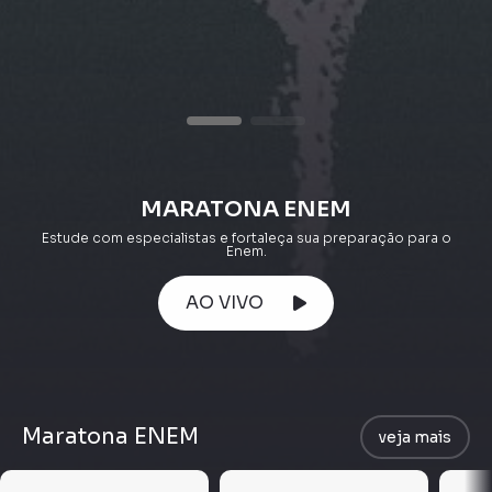
MARATONA ENEM
Estude com especialistas e fortaleça sua preparação para o
Enem.
AO VIVO
Maratona ENEM
veja mais