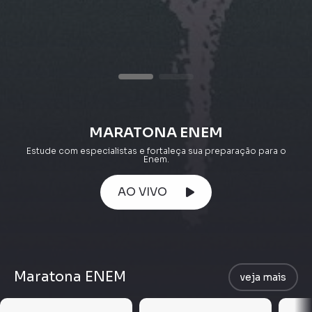
MARATONA ENEM
Estude com especialistas e fortaleça sua preparação para o
Enem.
AO VIVO
Maratona ENEM
veja mais