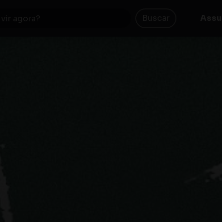
Buscar
Assu