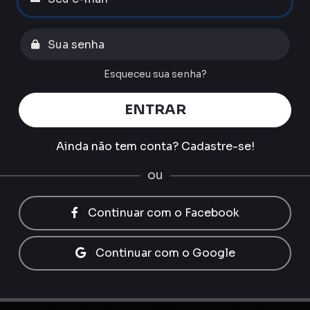
Esqueceu sua senha?
ENTRAR
Ainda não tem conta?
Cadastre-se!
ou
Continuar com o Facebook
Continuar com o Google