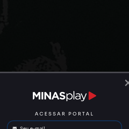
ACESSAR PORTAL