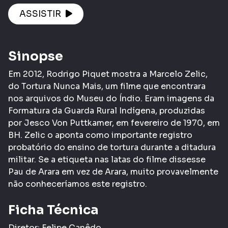
ASSISTIR
Sinopse
Em 2012, Rodrigo Piquet mostra a Marcelo Zelic,
do Tortura Nunca Mais, um filme que encontrara
nos arquivos do Museu do Índio. Eram imagens da
Formatura da Guarda Rural Indígena, produzidas
por Jesco Von Puttkamer, em fevereiro de 1970, em
BH. Zelic o aponta como importante registro
probatório do ensino de tortura durante a ditadura
militar. Se a etiqueta nas latas do filme dissesse
Pau de Arara em vez de Arara, muito provavelmente
não conheceríamos este registro.
Ficha Técnica
Diretor: Felipe Canêdo