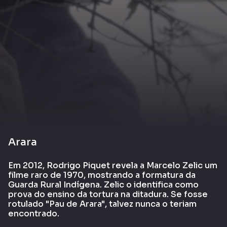
Arara
Em 2012, Rodrigo Piquet revela a Marcelo Zelic um
filme raro de 1970, mostrando a formatura da
Guarda Rural Indígena. Zelic o identifica como
prova do ensino da tortura na ditadura. Se fosse
rotulado "Pau de Arara", talvez nunca o teriam
encontrado.