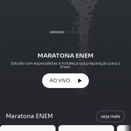
MARATONA ENEM
Estude com especialistas e fortaleça sua preparação para o
Enem.
AO VIVO
Maratona ENEM
veja mais