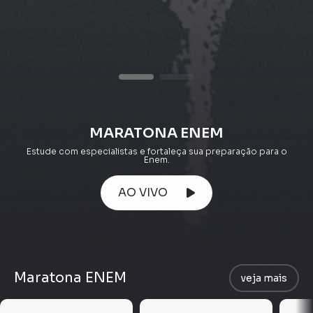
MARATONA ENEM
Estude com especialistas e fortaleça sua preparação para o
Enem.
AO VIVO
Maratona ENEM
veja mais