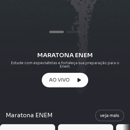
MARATONA ENEM
Estude com especialistas e fortaleça sua preparação para o
Enem.
AO VIVO
Maratona ENEM
veja mais