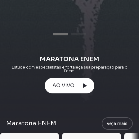
MARATONA ENEM
Estude com especialistas e fortaleça sua preparação para o
Enem.
AO VIVO
Maratona ENEM
veja mais