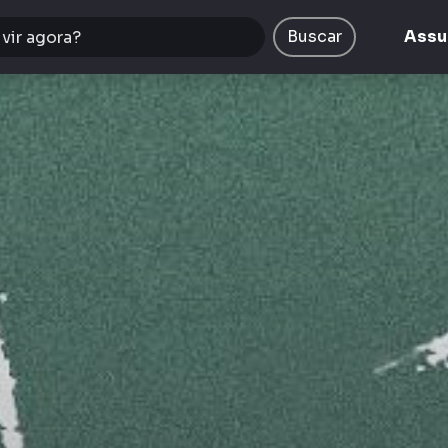
Buscar
Assu