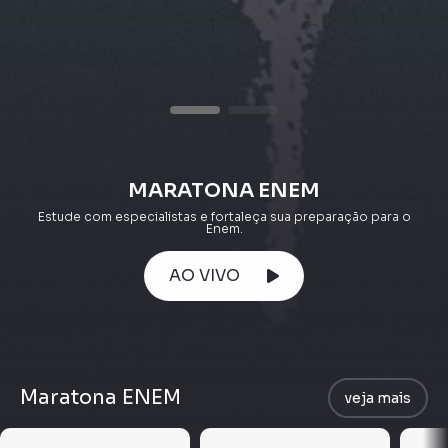
MARATONA ENEM
Estude com especialistas e fortaleça sua preparação para o
Enem.
AO VIVO
Maratona ENEM
veja mais