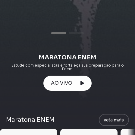
MARATONA ENEM
Estude com especialistas e fortaleça sua preparação para o
Enem.
AO VIVO
Maratona ENEM
veja mais