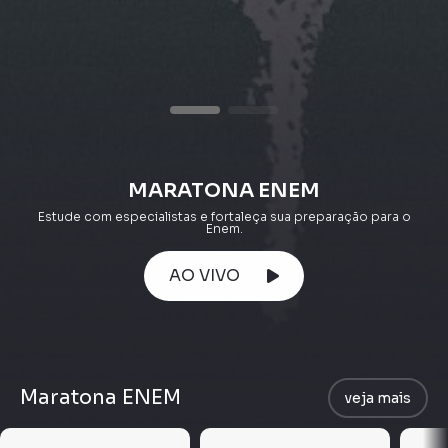
MARATONA ENEM
Estude com especialistas e fortaleça sua preparação para o
Enem.
AO VIVO
Maratona ENEM
veja mais