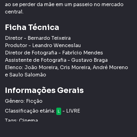
ao se perder da mãe em um passeio no mercado
central.
Ficha Técnica
Diretor - Bernardo Teixeira
Produtor - Leandro Wenceslau
Diretor de Fotografia - Fabrício Mendes
Assistente de Fotografia - Gustavo Braga
Elenco: João Moreira, Cris Moreira, André Moreno
e Saulo Salomão
Informações Gerais
Gênero:
Ficção
Classificação etária:
- LIVRE
L
Tags:
Cinema