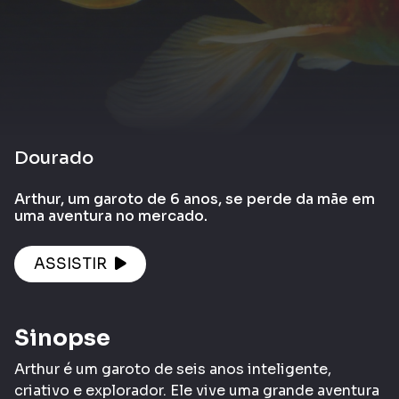
Dourado
Arthur, um garoto de 6 anos, se perde da mãe em
uma aventura no mercado.
ASSISTIR
Sinopse
Arthur é um garoto de seis anos inteligente,
criativo e explorador. Ele vive uma grande aventura