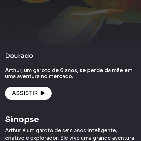
Dourado
Arthur, um garoto de 6 anos, se perde da mãe em
uma aventura no mercado.
ASSISTIR
Sinopse
Arthur é um garoto de seis anos inteligente,
criativo e explorador. Ele vive uma grande aventura