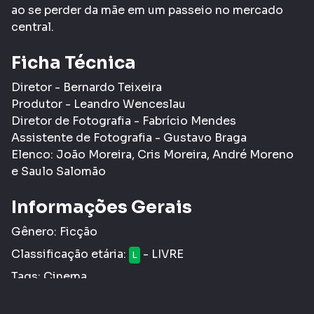
ao se perder da mãe em um passeio no mercado
central.
Ficha Técnica
Diretor - Bernardo Teixeira
Produtor - Leandro Wenceslau
Diretor de Fotografia - Fabrício Mendes
Assistente de Fotografia - Gustavo Braga
Elenco: João Moreira, Cris Moreira, André Moreno
e Saulo Salomão
Informações Gerais
Gênero:
Ficção
Classificação etária:
- LIVRE
L
Tags:
Cinema