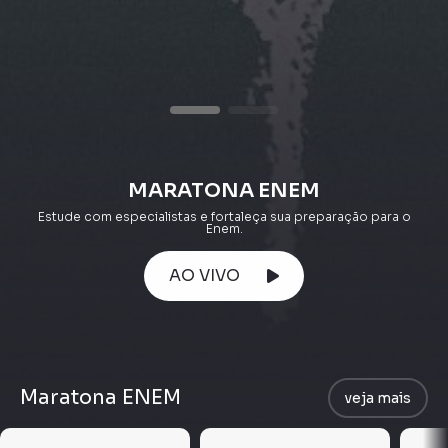
MARATONA ENEM
Estude com especialistas e fortaleça sua preparação para o
Enem.
AO VIVO
Maratona ENEM
veja mais