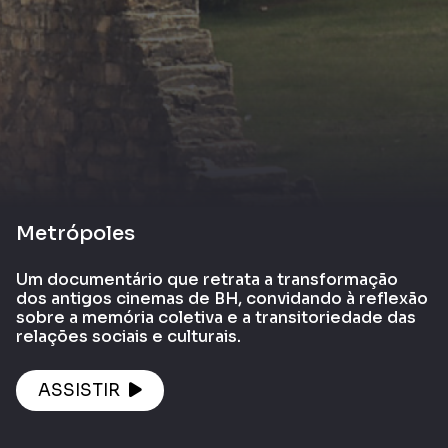
Metrópoles
Um documentário que retrata a transformação
dos antigos cinemas de BH, convidando à reflexão
sobre a memória coletiva e a transitoriedade das
relações sociais e culturais.
ASSISTIR