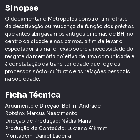
Sinopse
O documentário Metrópoles constrói um retrato
da desativação ou mudança de função dos prédios
que antes abrigavam os antigos cinemas de BH, no
centro da cidade e nos bairros, a fim de levar o
espectador a uma reflexão sobre a necessidade do
resgate da memória coletiva de uma comunidade e
à constatação da transitoriedade que rege os
processos sócio-culturais e as relações pessoais
na sociedade.
Ficha Técnica
Argumento e Direção: Bellini Andrade
Roteiro: Marcus Nascimento
Direção de Produção: Nádia Maria
Produção de Conteúdo: Luciano Alkmim
Montagem: Daniel Ladeira