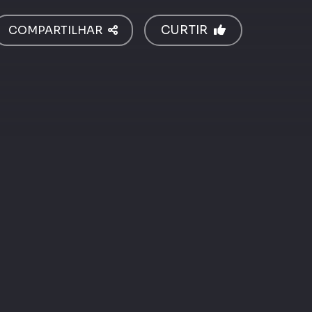
COMPARTILHAR
CURTIR