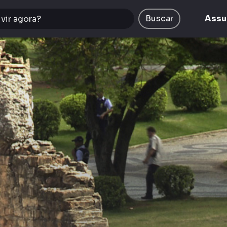
Buscar
Assu