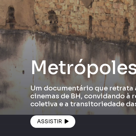
Metrópole
Um documentário que retrata 
cinemas de BH, convidando à r
coletiva e a transitoriedade das
ASSISTIR