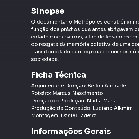
Sinopse
O documentário Metrópoles constrói um r
função dos prédios que antes abrigavam o
cidade e nos bairros, a fim de levar o esp
do resgate da memória coletiva de uma c
transitoriedade que rege os processos sóci
sociedade.
Ficha Técnica
Argumento e Direção: Bellini Andrade
Roteiro: Marcus Nascimento
Direção de Produção: Nádia Maria
Produção de Conteúdo: Luciano Alkmim
Montagem: Daniel Ladeira
Informações Gerais