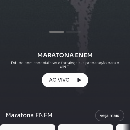
MARATONA ENEM
Estude com especialistas e fortaleça sua preparação para o
Enem.
AO VIVO
Maratona ENEM
veja mais