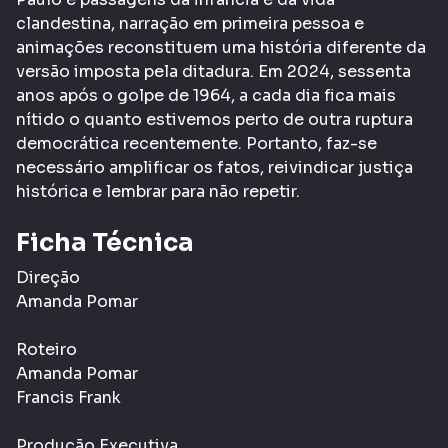
clandestina, narração em primeira pessoa e
animações reconstituem uma história diferente da
versão imposta pela ditadura. Em 2024, sessenta
anos após o golpe de 1964, a cada dia fica mais
nítido o quanto estivemos perto de outra ruptura
democrática recentemente. Portanto, faz-se
necessário amplificar os fatos, reivindicar justiça
histórica e lembrar para não repetir.
Ficha Técnica
Direção
Amanda Pomar
Roteiro
Amanda Pomar
Francis Frank
Produção Executiva