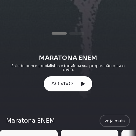
MARATONA ENEM
Estude com especialistas e fortaleça sua preparação para o
Enem.
AO VIVO
Maratona ENEM
veja mais