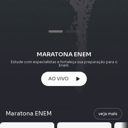
MARATONA ENEM
Estude com especialistas e fortaleça sua preparação para o
Enem.
AO VIVO
Maratona ENEM
veja mais