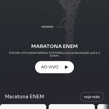
MARATONA ENEM
Estude com especialistas e fortaleça sua preparação para o
Enem.
AO VIVO
Maratona ENEM
veja mais