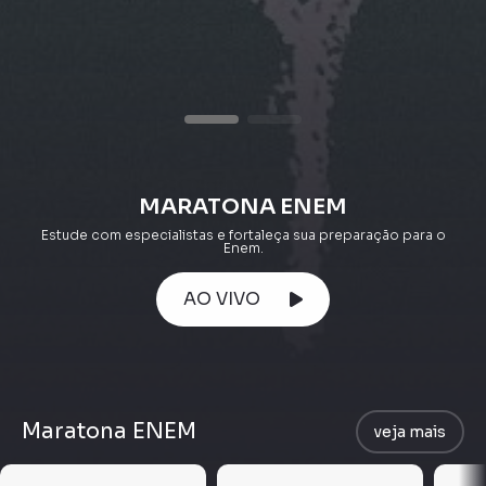
MARATONA ENEM
Estude com especialistas e fortaleça sua preparação para o
Enem.
AO VIVO
Maratona ENEM
veja mais