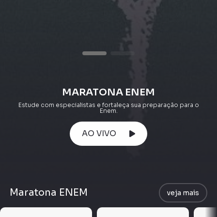
MARATONA ENEM
Estude com especialistas e fortaleça sua preparação para o
Enem.
AO VIVO
Maratona ENEM
veja mais