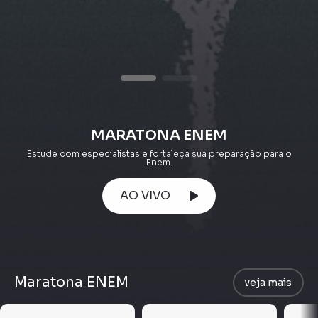
MARATONA ENEM
Estude com especialistas e fortaleça sua preparação para o
Enem.
AO VIVO
Maratona ENEM
veja mais