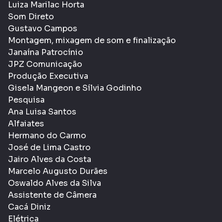
Luiza Marilac Horta
Som Direto
Gustavo Campos
Montagem, mixagem de som e finalização
Janaína Patrocínio
JPZ Comunicação
Produção Executiva
Gisela Mangeon e Sílvia Godinho
Pesquisa
Ana Luisa Santos
Alfaiates
Hermano do Carmo
José de Lima Castro
Jairo Alves da Costa
Marcelo Augusto Durães
Oswaldo Alves da Silva
Assistente de Câmera
Cacá Diniz
Elétrica