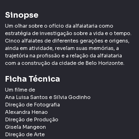
Sinopse
Um olhar sobre o ofício da alfaiataria como
estratégia de investigação sobre a vida e o tempo.
Cinco alfaiates de diferentes gerações e origens,
ainda em atividade, revelam suas memórias, a
trajetória na profissão e a relação da alfaiataria
com a construção da cidade de Belo Horizonte.
Ficha Técnica
Um filme de
Ana Luisa Santos e Silvia Godinho
Direção de Fotografia
Alexandra Henao
Direção de Produção
Gisela Mangeon
Direção de Arte