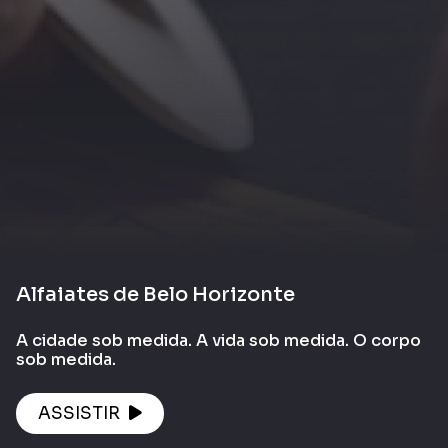
Alfaiates de Belo Horizonte
A cidade sob medida. A vida sob medida. O corpo
sob medida.
ASSISTIR