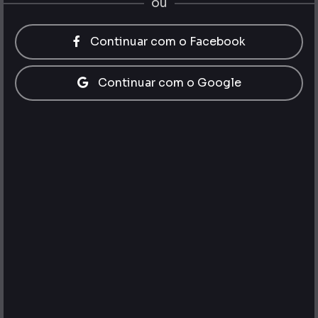
ou
Continuar com o Facebook
Continuar com o Google