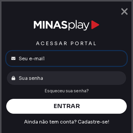
×
ACESSAR PORTAL
Esqueceu sua senha?
ENTRAR
Ainda não tem conta?
Cadastre-se!