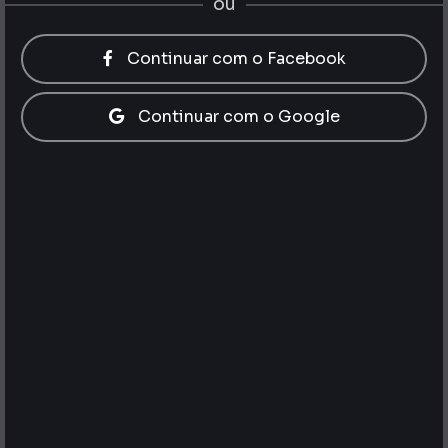
ou
Continuar com o Facebook
Continuar com o Google