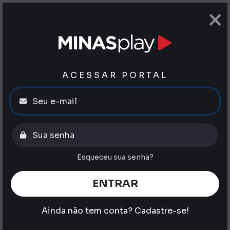
×
ACESSAR PORTAL
Esqueceu sua senha?
ENTRAR
Ainda não tem conta?
Cadastre-se!