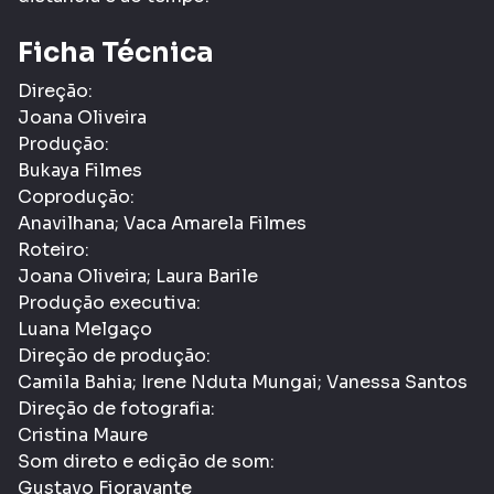
Ficha Técnica
Direção:
Joana Oliveira
Produção:
Bukaya Filmes
Coprodução:
Anavilhana; Vaca Amarela Filmes
Roteiro:
Joana Oliveira; Laura Barile
Produção executiva:
Luana Melgaço
Direção de produção:
Camila Bahia; Irene Nduta Mungai; Vanessa Santos
Direção de fotografia:
Cristina Maure
Som direto e edição de som:
Gustavo Fioravante