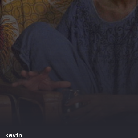
kevin