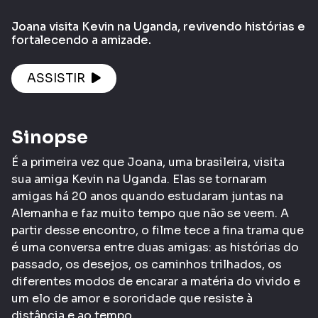
Joana visita Kevin na Uganda, revivendo histórias e
fortalecendo a amizade.
ASSISTIR
Sinopse
É a primeira vez que Joana, uma brasileira, visita
sua amiga Kevin na Uganda. Elas se tornaram
amigas há 20 anos quando estudaram juntas na
Alemanha e faz muito tempo que não se veem. A
partir desse encontro, o filme tece a fina trama que
é uma conversa entre duas amigas: as histórias do
passado, os desejos, os caminhos trilhados, os
diferentes modos de encarar a matéria do vivido e
um elo de amor e sororidade que resiste à
distância e ao tempo.