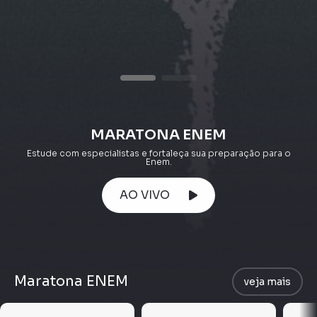
MARATONA ENEM
Estude com especialistas e fortaleça sua preparação para o
Enem.
AO VIVO
Maratona ENEM
veja mais