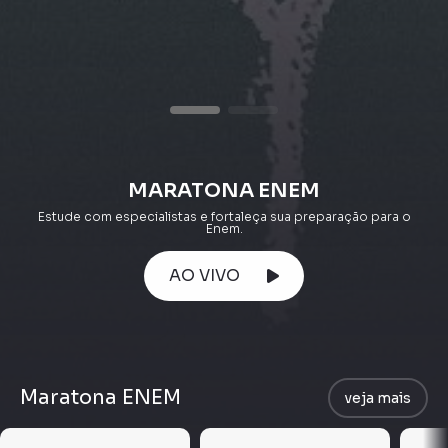
MARATONA ENEM
Estude com especialistas e fortaleça sua preparação para o
Enem.
AO VIVO
Maratona ENEM
veja mais