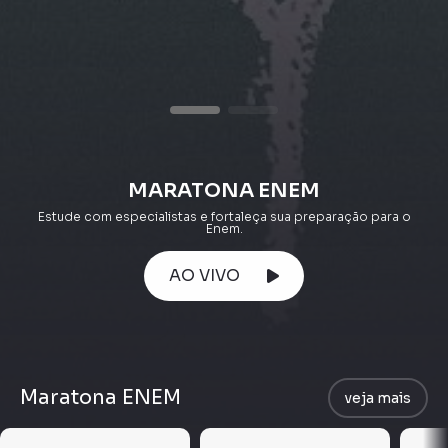
MARATONA ENEM
Estude com especialistas e fortaleça sua preparação para o
Enem.
AO VIVO
Maratona ENEM
veja mais