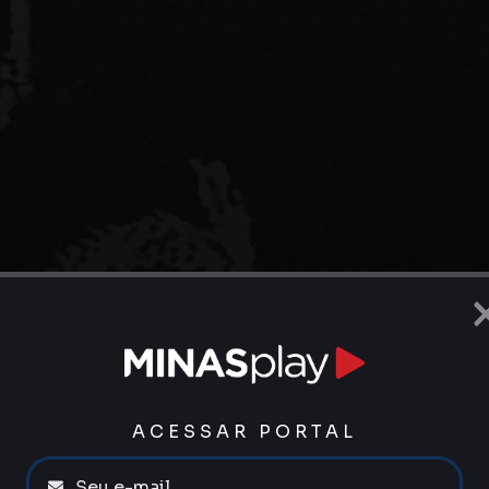
ACESSAR PORTAL