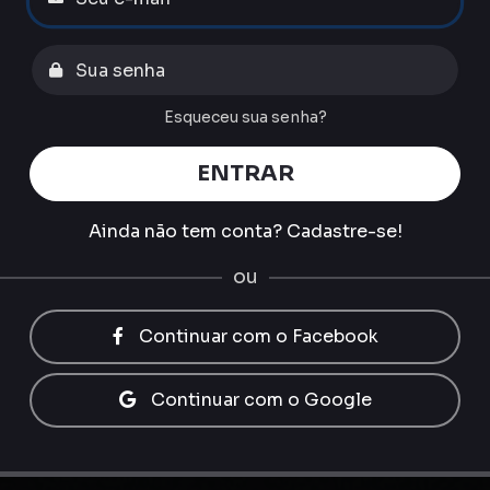
Esqueceu sua senha?
ENTRAR
Ainda não tem conta?
Cadastre-se!
ou
Continuar com o Facebook
Continuar com o Google