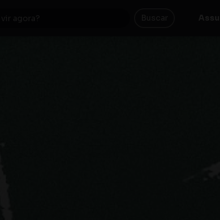
Buscar
Assu