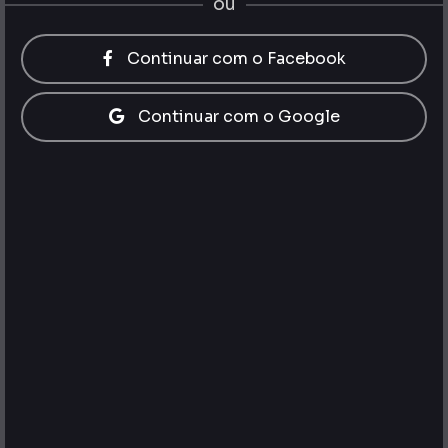
ou
Continuar com o Facebook
Continuar com o Google