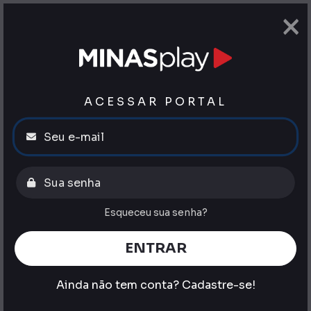
×
ACESSAR PORTAL
Esqueceu sua senha?
ENTRAR
Ainda não tem conta?
Cadastre-se!