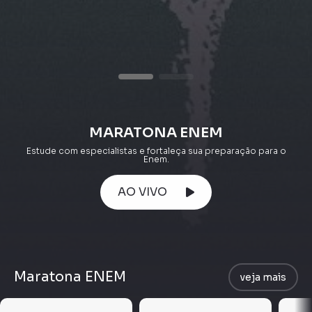
MARATONA ENEM
Estude com especialistas e fortaleça sua preparação para o
Enem.
AO VIVO
Maratona ENEM
veja mais