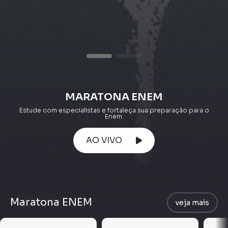
MARATONA ENEM
Estude com especialistas e fortaleça sua preparação para o
Enem.
AO VIVO
Maratona ENEM
veja mais